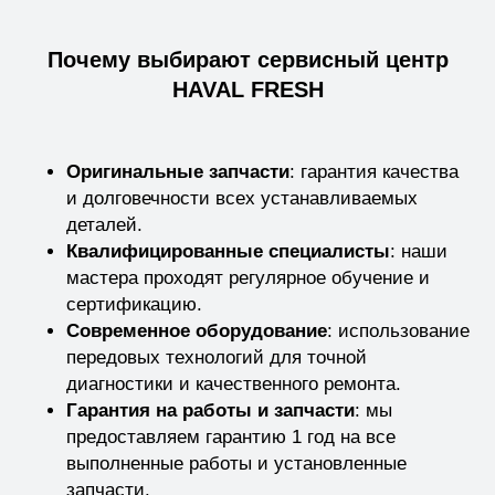
Почему выбирают сервисный центр
HAVAL FRESH
Оригинальные запчасти
: гарантия качества
и долговечности всех устанавливаемых
деталей.
Квалифицированные специалисты
: наши
мастера проходят регулярное обучение и
сертификацию.
Современное оборудование
: использование
передовых технологий для точной
диагностики и качественного ремонта.
Гарантия на работы и запчасти
: мы
предоставляем гарантию 1 год на все
выполненные работы и установленные
запчасти.