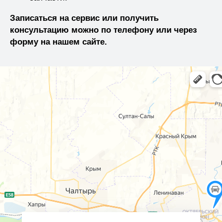
Записаться на сервис или получить
консультацию можно по телефону или через
форму на нашем сайте.