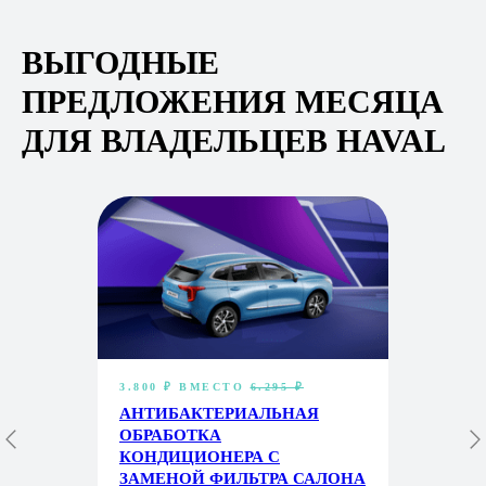
ВЫГОДНЫЕ
ПРЕДЛОЖЕНИЯ МЕСЯЦА
ДЛЯ ВЛАДЕЛЬЦЕВ HAVAL
3.800 ₽
ВМЕСТО
6.295 ₽
АНТИБАКТЕРИАЛЬНАЯ
ОБРАБОТКА
КОНДИЦИОНЕРА С
ЗАМЕНОЙ ФИЛЬТРА САЛОНА