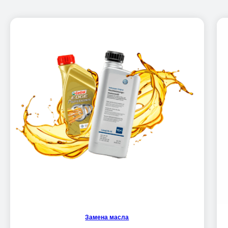
Замена масла