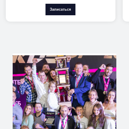
Записаться