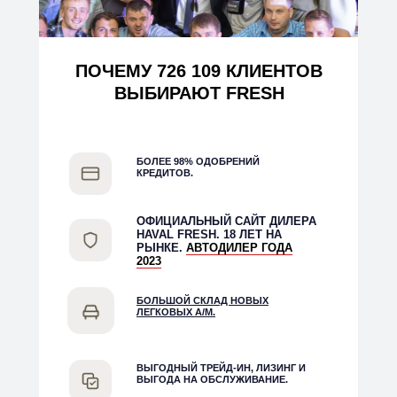
ПОЧЕМУ 726 109 КЛИЕНТОВ
ВЫБИРАЮТ FRESH
БОЛЕЕ 98% ОДОБРЕНИЙ
КРЕДИТОВ.
ОФИЦИАЛЬНЫЙ САЙТ ДИЛЕРА
HAVAL FRESH
. 18 ЛЕТ НА
РЫНКЕ.
АВТОДИЛЕР ГОДА
2023
БОЛЬШОЙ СКЛАД НОВЫХ
ЛЕГКОВЫХ А/М.
ВЫГОДНЫЙ ТРЕЙД-ИН, ЛИЗИНГ И
ВЫГОДА НА ОБСЛУЖИВАНИЕ.