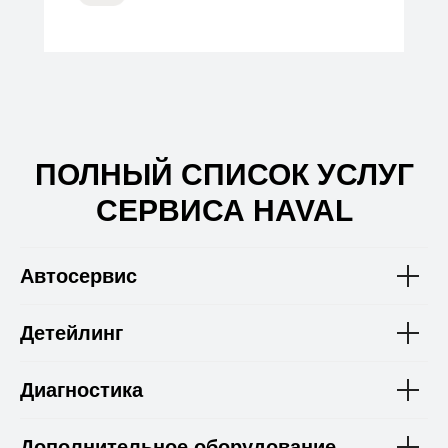
ПОЛНЫЙ СПИСОК УСЛУГ
СЕРВИСА HAVAL
Автосервис
Детейлинг
Диагностика
Дополнительное оборудование