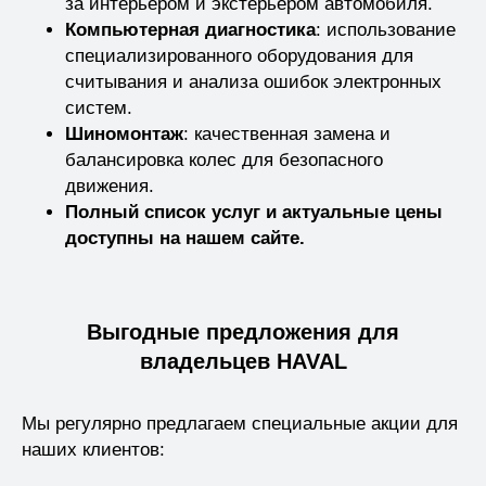
за интерьером и экстерьером автомобиля.
Компьютерная диагностика
: использование
специализированного оборудования для
считывания и анализа ошибок электронных
систем.
Шиномонтаж
: качественная замена и
балансировка колес для безопасного
движения.
Полный список услуг и актуальные цены
доступны на нашем сайте.
Выгодные предложения для
владельцев HAVAL
Мы регулярно предлагаем специальные акции для
наших клиентов: