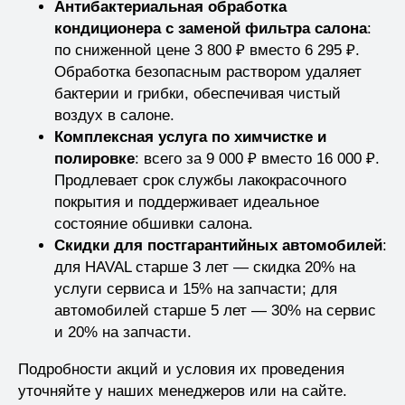
Антибактериальная обработка
кондиционера с заменой фильтра салона
:
по сниженной цене 3 800 ₽ вместо 6 295 ₽.
Обработка безопасным раствором удаляет
бактерии и грибки, обеспечивая чистый
воздух в салоне.
Комплексная услуга по химчистке и
полировке
: всего за 9 000 ₽ вместо 16 000 ₽.
Продлевает срок службы лакокрасочного
покрытия и поддерживает идеальное
состояние обшивки салона.
Скидки для постгарантийных автомобилей
:
для HAVAL старше 3 лет — скидка 20% на
услуги сервиса и 15% на запчасти; для
автомобилей старше 5 лет — 30% на сервис
и 20% на запчасти.
Подробности акций и условия их проведения
уточняйте у наших менеджеров или на сайте.