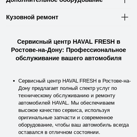
Кузовной ремонт
Сервисный центр HAVAL FRESH в
Ростове-на-Дону: Профессиональное
обслуживание вашего автомобиля
Сервисный центр HAVAL FRESH в Ростове-на-
Дону предлагает полный спектр услуг по
техническому обслуживанию и ремонту
автомобилей HAVAL. Мы обеспечиваем
высокое качество сервиса, используя
оригинальные запчасти и современное
оборудование, чтобы ваш автомобиль всегда
оставался в отличном состоянии.