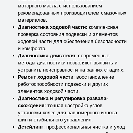
моторного масла с использованием
рекомендованных производителем смазочных
материалов.
Диагностика ходовой части
: комплексная
проверка состояния подвески и элементов
ходовой части для обеспечения безопасности
и комфорта.
Диагностика двигателя
: современные
методы диагностики позволяют выявить и
устранить неисправности на ранних стадиях.
Ремонт ходовой части
: восстановление
работоспособности подвески и других
элементов ходовой части.
Диагностика и регулировка развала-
схождения
: точная настройка углов
установки колес для равномерного износа
шин и стабильного управления.
Детейлинг
: профессиональная чистка и уход