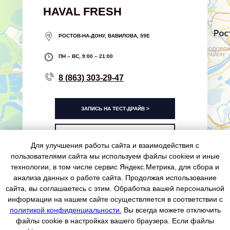
HAVAL FRESH
РОСТОВ-НА-ДОНУ, ВАВИЛОВА, 59Е
ПН – ВС, 9:00 – 21:00
8 (863) 303-29-47
ЗАПИСЬ НА ТЕСТ-ДРАЙВ >
ЗАПИСАТЬСЯ НА СЕРВИС >
Для улучшения работы сайта и взаимодействия с
пользователями сайта мы используем файлы cookieи и иные
технологии, в том числе сервис Яндекс.Метрика, для сбора и
анализа данных о работе сайта. Продолжая использование
сайта, вы соглашаетесь с этим. Обработка вашей персональной
Запись на сервис
информации на нашем сайте осуществляется в соответствии с
политикой конфиденциальности.
Вы всегда можете отключить
Политика конфиденциальности
файлы cookie в настройках вашего браузера. Если файлы
ООО «ФРЕШ МБ»