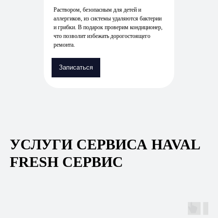
Раствором, безопасным для детей и
аллергиков, из системы удаляются бактерии
и грибки. В подарок проверим кондиционер,
что позволит избежать дорогостоящего
ремонта.
Записаться
УСЛУГИ СЕРВИСА HAVAL
FRESH СЕРВИС