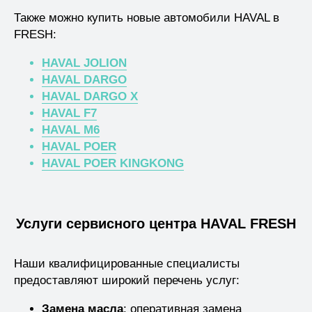
Также можно купить новые автомобили HAVAL в
FRESH:
HAVAL JOLION
HAVAL DARGO
HAVAL DARGO X
HAVAL F7
HAVAL M6
HAVAL POER
HAVAL POER KINGKONG
Услуги сервисного центра HAVAL FRESH
Наши квалифицированные специалисты
предоставляют широкий перечень услуг:
Замена масла
: оперативная замена